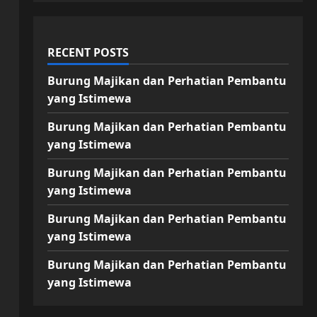
RECENT POSTS
Burung Majikan dan Perhatian Pembantu
yang Istimewa
Burung Majikan dan Perhatian Pembantu
yang Istimewa
Burung Majikan dan Perhatian Pembantu
yang Istimewa
Burung Majikan dan Perhatian Pembantu
yang Istimewa
Burung Majikan dan Perhatian Pembantu
yang Istimewa