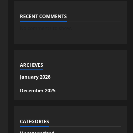
RECENT COMMENTS
No comments to show.
ARCHIVES
January 2026
December 2025
CATEGORIES