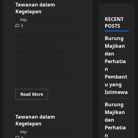
Tawanan dalam
Kegelapan
RECENT
ihtjv
December 24, 2025
POSTS
0
Aku terbangun dari tidurku,
Burung
tanganku terasa
Majikan
kesemutan dan kaku,
dan
kakiku seperti susah
Perhatia
digerakkan. Kucoba
n
menggerakkan tanganku,
Pembant
ternyata...
u yang
Istimewa
Read
Read More
more
Uncategorized
about
Burung
Tawanan
dalam
Majikan
Kegelapan
Tawanan dalam
dan
Kegelapan
Perhatia
ihtjv
December 24, 2025
n
0