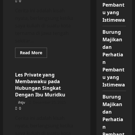
0
Pembant
Cerita ini adalah kisah
u yang
nyata, berlangsung ketika
Istimewa
saya kuliah di suatu kota
Burung
ternama di Jawa tengah
Majikan
sekitar...
dan
Read
Read More
Perhatia
more
Uncategorized
about
n
Les
Private
Pembant
yang
Les Private yang
u yang
Membawaku
Membawaku pada
pada
Istimewa
Hubungan
Hubungan Singkat
Singkat
Dengan Ibu Muridku
Dengan
Burung
Ibu
ihtjv
December 25, 2025
Muridku
Majikan
0
dan
Cerita ini adalah kisah
Perhatia
nyata, berlangsung ketika
n
saya kuliah di suatu kota
Pembant