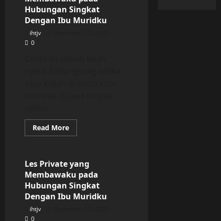
Hubungan
Hubungan Singkat
Singkat
Dengan Ibu Muridku
Dengan
Ibu
ihtjv
December 25, 2025
Muridku
0
Cerita ini adalah kisah
nyata, berlangsung ketika
saya kuliah di suatu kota
ternama di Jawa tengah
sekitar...
Read
Read More
more
Uncategorized
about
Les
Private
yang
Les Private yang
Membawaku
Membawaku pada
pada
Hubungan
Hubungan Singkat
Singkat
Dengan Ibu Muridku
Dengan
Ibu
ihtjv
December 25, 2025
Muridku
0