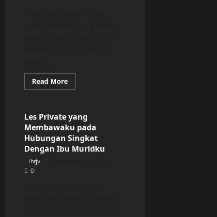
Cerita ini adalah kisah
nyata, berlangsung ketika
saya kuliah di suatu kota
ternama di Jawa tengah
sekitar...
Read
Read More
more
Uncategorized
about
Les
Private
yang
Les Private yang
Membawaku
Membawaku pada
pada
Hubungan
Hubungan Singkat
Singkat
Dengan Ibu Muridku
Dengan
Ibu
ihtjv
December 25, 2025
Muridku
0
Cerita ini adalah kisah
nyata, berlangsung ketika
saya kuliah di suatu kota