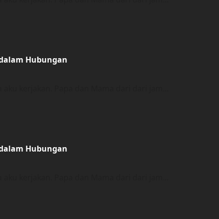
n dalam Hubungan
a aku kerjakan. Papa dan Mama dari dari jam...
n dalam Hubungan
a aku kerjakan. Papa dan Mama dari dari jam...