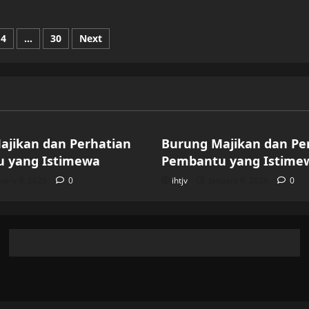
4
…
30
Next
tion
ized
Uncategorized
ajikan dan Perhatian
Burung Majikan dan Pe
 yang Istimewa
Pembantu yang Istime
uary 9, 2026
0
ihtjv
January 9, 2026
0