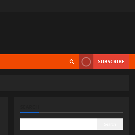
SUBSCRIBE
SEARCH
Search