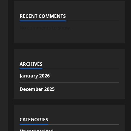
RECENT COMMENTS
No comments to show.
ARCHIVES
January 2026
December 2025
CATEGORIES