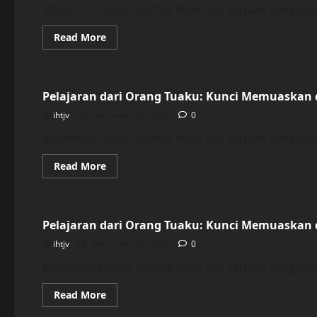
Hubungan
Malam ini sangat suntuk tidak ada kerjaan yang bis
Read
Read More
more
about
Uncategorized
Pelajaran
dari
Orang
Pelajaran dari Orang Tuaku: Kunci Memuaska
Tuaku:
Kunci
ihtjv
December 30, 2025
Memuaskan
0
dalam
Hubungan
Malam ini sangat suntuk tidak ada kerjaan yang bis
Read
Read More
more
about
Uncategorized
Pelajaran
dari
Orang
Pelajaran dari Orang Tuaku: Kunci Memuaska
Tuaku:
Kunci
ihtjv
December 30, 2025
Memuaskan
0
dalam
Hubungan
Malam ini sangat suntuk tidak ada kerjaan yang bis
Read
Read More
more
about