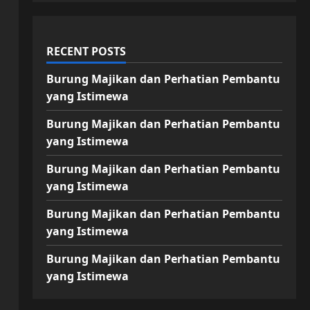
RECENT POSTS
Burung Majikan dan Perhatian Pembantu
yang Istimewa
Burung Majikan dan Perhatian Pembantu
yang Istimewa
Burung Majikan dan Perhatian Pembantu
yang Istimewa
Burung Majikan dan Perhatian Pembantu
yang Istimewa
Burung Majikan dan Perhatian Pembantu
yang Istimewa