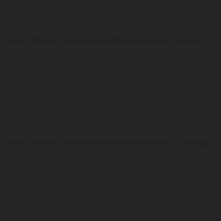
g kuliah sebagai mahasiswa Kedokteran di kota Bandung
g kuliah sebagai mahasiswa Kedokteran di kota Bandung