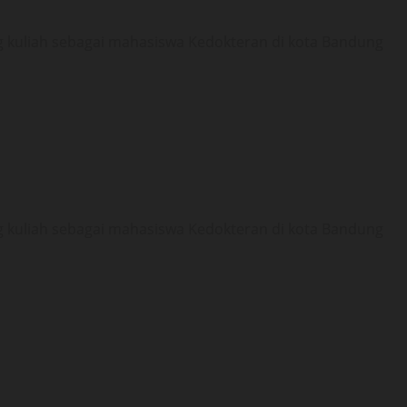
g kuliah sebagai mahasiswa Kedokteran di kota Bandung
g kuliah sebagai mahasiswa Kedokteran di kota Bandung