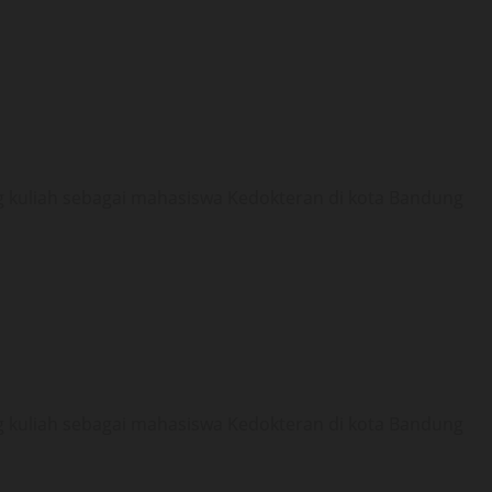
g kuliah sebagai mahasiswa Kedokteran di kota Bandung
g kuliah sebagai mahasiswa Kedokteran di kota Bandung