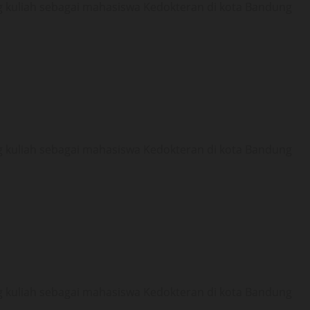
g kuliah sebagai mahasiswa Kedokteran di kota Bandung
g kuliah sebagai mahasiswa Kedokteran di kota Bandung
g kuliah sebagai mahasiswa Kedokteran di kota Bandung