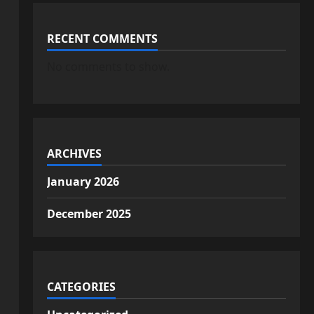
RECENT COMMENTS
No comments to show.
ARCHIVES
January 2026
December 2025
CATEGORIES