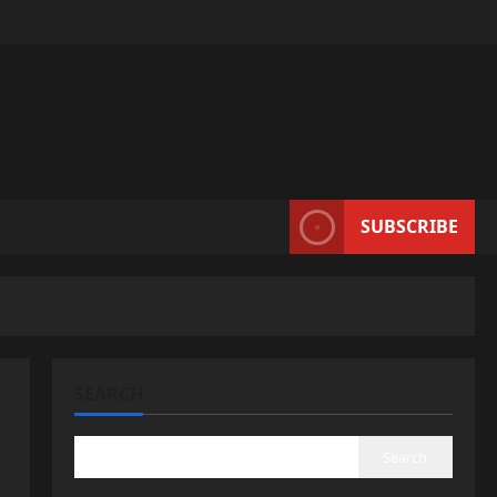
SUBSCRIBE
SEARCH
Search