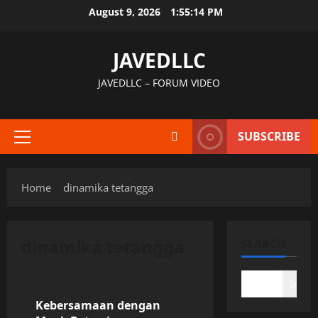
Skip
August 9, 2026
1:55:15 PM
to
content
JAVEDLLC
JAVEDLLC – FORUM VIDEO
SUBSCRIBE
Primary
Menu
Home
dinamika tetangga
dinamika tetangga
SEARCH
Uncategorized
Search
Kebersamaan dengan