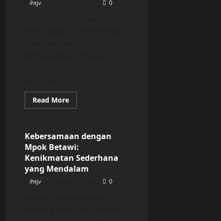
ihtjv
January 5, 2026
0
Sebuah cerita Dewasa
seorang pria yang melepas
keperjakaannya dengan
berhubungan s*x atau
ng*nt*t seorang janda
bin*l yang...
Read
Read More
more
Uncategorized
about
Kebersamaan
dengan
Mpok
Kebersamaan dengan
Betawi:
Mpok Betawi:
Kenikmatan
Sederhana
Kenikmatan Sederhana
yang
yang Mendalam
Mendalam
ihtjv
January 5, 2026
0
Sebuah cerita Dewasa
seorang pria yang melepas