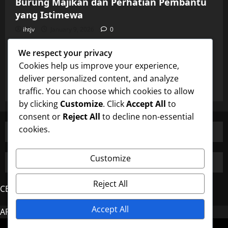
Burung Majikan dan Perhatian Pembantu
yang Istimewa
ihtjv
January 9, 2026
0
Uncategorized
We respect your privacy
Burung Majikan dan Perhatian Pembantu
Cookies help us improve your experience,
yang Istimewa
deliver personalized content, and analyze
ihtjv
January 9, 2026
0
traffic. You can choose which cookies to allow
by clicking
Customize
. Click
Accept All
to
consent or
Reject All
to decline non-essential
cookies.
Customize
Reject All
CERDAS4D
Accept All
AROMA4D
MAHJONG