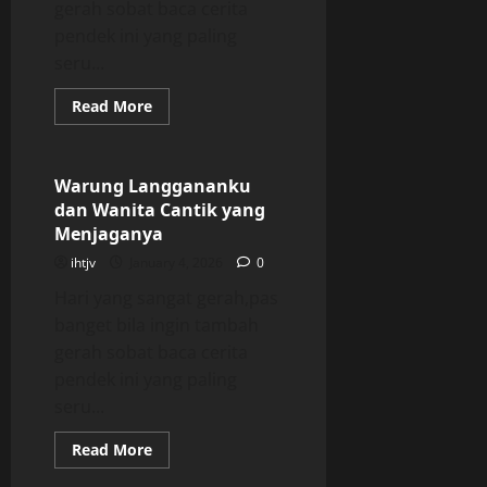
gerah sobat baca cerita
pendek ini yang paling
seru...
Read
Read More
more
Uncategorized
about
Warung
Langgananku
dan
Warung Langgananku
Wanita
dan Wanita Cantik yang
Cantik
yang
Menjaganya
Menjaganya
ihtjv
January 4, 2026
0
Hari yang sangat gerah,pas
banget bila ingin tambah
gerah sobat baca cerita
pendek ini yang paling
seru...
Read
Read More
more
about