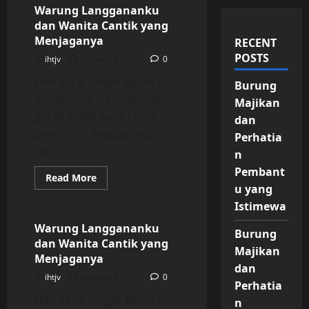
Warung Langgananku
dan Wanita Cantik yang
Menjaganya
RECENT
POSTS
ihtjv
January 4, 2026
0
Hari yang sangat gerah,pas
Burung
banget bila ingin tambah
Majikan
gerah sobat baca cerita
dan
pendek ini yang paling
Perhatia
seru...
n
Pembant
Read
Read More
more
u yang
Uncategorized
about
Istimewa
Warung
Langgananku
dan
Warung Langgananku
Burung
Wanita
dan Wanita Cantik yang
Cantik
Majikan
yang
Menjaganya
Menjaganya
dan
ihtjv
January 4, 2026
0
Perhatia
Hari yang sangat gerah,pas
n