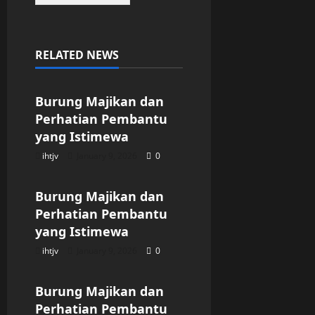
RELATED NEWS
Uncategorized
Burung Majikan dan
Perhatian Pembantu
yang Istimewa
ihtjv
January 9, 2026
0
Uncategorized
Burung Majikan dan
Perhatian Pembantu
yang Istimewa
ihtjv
January 9, 2026
0
Uncategorized
Burung Majikan dan
Perhatian Pembantu