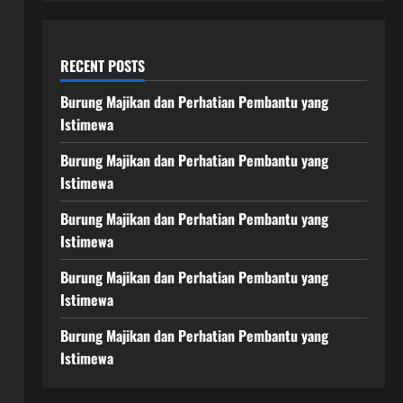
RECENT POSTS
Burung Majikan dan Perhatian Pembantu yang
Istimewa
Burung Majikan dan Perhatian Pembantu yang
Istimewa
Burung Majikan dan Perhatian Pembantu yang
Istimewa
Burung Majikan dan Perhatian Pembantu yang
Istimewa
Burung Majikan dan Perhatian Pembantu yang
Istimewa