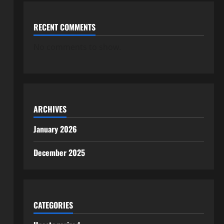
RECENT COMMENTS
No comments to show.
ARCHIVES
January 2026
December 2025
CATEGORIES