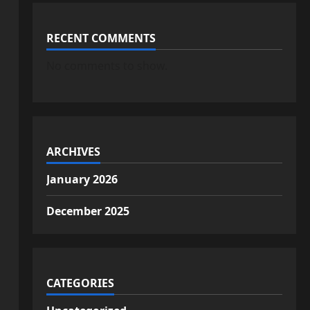
RECENT COMMENTS
No comments to show.
ARCHIVES
January 2026
December 2025
CATEGORIES