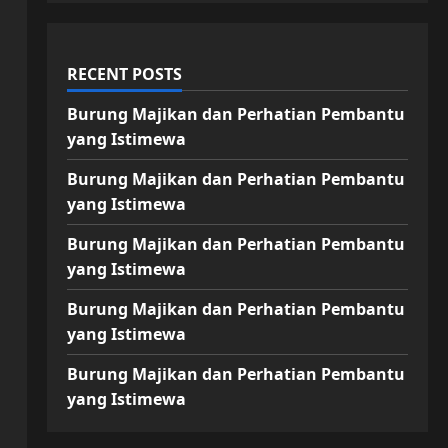
RECENT POSTS
Burung Majikan dan Perhatian Pembantu
yang Istimewa
Burung Majikan dan Perhatian Pembantu
yang Istimewa
Burung Majikan dan Perhatian Pembantu
yang Istimewa
Burung Majikan dan Perhatian Pembantu
yang Istimewa
Burung Majikan dan Perhatian Pembantu
yang Istimewa