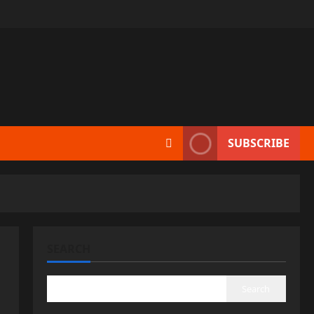
SUBSCRIBE
SEARCH
Search